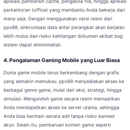
aplikasi pembersih cache, pengelola file, hingga aplikasi
perkantoran (office) yang membantu Anda bekerja dari
mana saja. Dengan menggunakan versi resmi dari
ppv88, sinkronisasi data antar perangkat akan berjalan
lebih mulus dan risiko kehilangan dokumen akibat bug
sistem dapat diminimalisir.
4. Pengalaman Gaming Mobile yang Luar Biasa
Dunia game mobile terus berkembang dengan grafis
yang semakin memukau. ppv88 menyediakan akses ke
berbagai genre game, mulai dari aksi, strategi, hingga
simulasi. Mengunduh game secara resmi memastikan
Anda mendapatkan akses ke server utama, sehingga
Anda bisa bermain secara adil tanpa risiko banned
akun. Selain itu, pembaruan konten game seperti