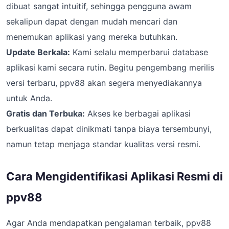
dibuat sangat intuitif, sehingga pengguna awam
sekalipun dapat dengan mudah mencari dan
menemukan aplikasi yang mereka butuhkan.
Update Berkala:
Kami selalu memperbarui database
aplikasi kami secara rutin. Begitu pengembang merilis
versi terbaru, ppv88 akan segera menyediakannya
untuk Anda.
Gratis dan Terbuka:
Akses ke berbagai aplikasi
berkualitas dapat dinikmati tanpa biaya tersembunyi,
namun tetap menjaga standar kualitas versi resmi.
Cara Mengidentifikasi Aplikasi Resmi di
ppv88
Agar Anda mendapatkan pengalaman terbaik, ppv88