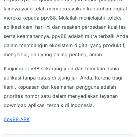
lainnya yang telah mempercayakan kebutuhan digital
mereka kepada ppv88. Mulailah menjelajahi koleksi
aplikasi kami hari ini dan rasakan perbedaan kualitas
serta keamanannya. ppv88 adalah mitra terbaik Anda
dalam membangun ekosistem digital yang produktif,
menghibur, dan yang paling penting, aman.
Kunjungi ppv88 sekarang juga dan temukan dunia
aplikasi tanpa batas di ujung jari Anda. Karena bagi
kami, kepuasan dan keamanan pengguna adalah
prioritas nomor satu dalam menyediakan layanan
download aplikasi terbaik di Indonesia.
ppv88 APK