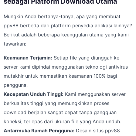
sebagai Platform Download Utama
Mungkin Anda bertanya-tanya, apa yang membuat
ppv88 berbeda dari platform penyedia aplikasi lainnya?
Berikut adalah beberapa keunggulan utama yang kami
tawarkan:
Keamanan Terjamin:
Setiap file yang diunggah ke
server kami dipindai menggunakan teknologi antivirus
mutakhir untuk memastikan keamanan 100% bagi
pengguna.
Kecepatan Unduh Tinggi:
Kami menggunakan server
berkualitas tinggi yang memungkinkan proses
download berjalan sangat cepat tanpa gangguan
koneksi, terlepas dari ukuran file yang Anda unduh.
Antarmuka Ramah Pengguna:
Desain situs ppv88